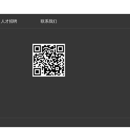
人才招聘
联系我们