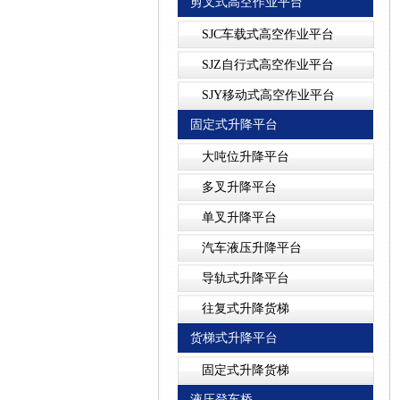
剪叉式高空作业平台
SJC车载式高空作业平台
SJZ自行式高空作业平台
SJY移动式高空作业平台
固定式升降平台
大吨位升降平台
多叉升降平台
单叉升降平台
汽车液压升降平台
导轨式升降平台
往复式升降货梯
货梯式升降平台
固定式升降货梯
液压登车桥