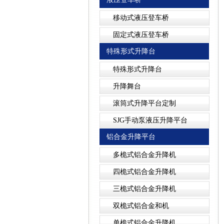
移动式液压登车桥
固定式液压登车桥
特殊形式升降台
特殊形式升降台
升降舞台
滚筒式升降平台定制
SJG手动泵液压升降平台
铝合金升降平台
多桅式铝合金升降机
四桅式铝合金升降机
三桅式铝合金升降机
双桅式铝合金和机
单桅式铝合金升降机